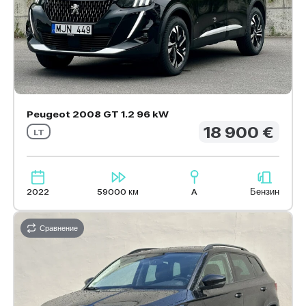
Peugeot 2008 GT 1.2 96 kW
18 900 €
LT
2022
59000 км
A
Бензин
Сравнение