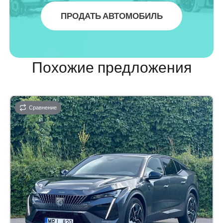
ПРОДАТЬ АВТОМОБИЛЬ
Похожие предложения
Сравнение