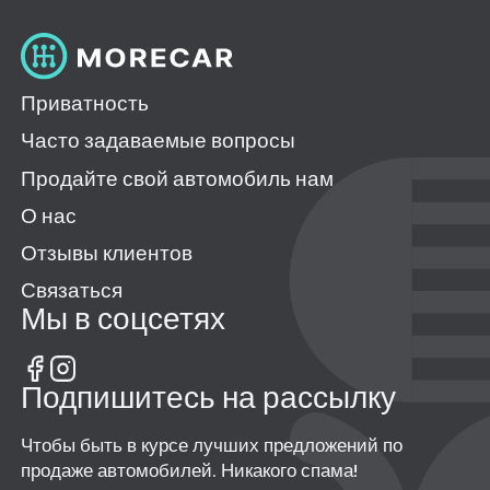
Приватность
Часто задаваемые вопросы
Продайте свой автомобиль нам
О нас
Отзывы клиентов
Связаться
Мы в соцсетях
Подпишитесь на рассылку
Чтобы быть в курсе лучших предложений по
продаже автомобилей. Никакого спама!