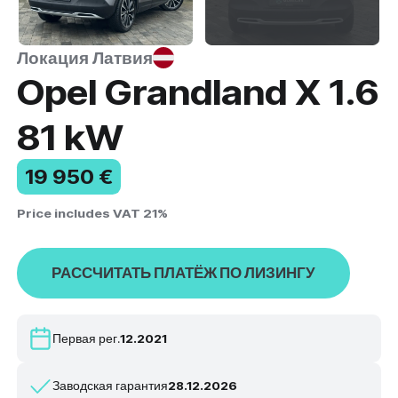
Локация Латвия
Opel Grandland X 1.6
81 kW
19 950 €
Price includes VAT 21%
РАССЧИТАТЬ ПЛАТЁЖ ПО ЛИЗИНГУ
Первая рег.
12.2021
Заводская гарантия
28.12.2026